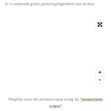
Er is voldoende gratis parkeergelegenheid voor de deur.
Mogelijk staat het antwoord op je vraag bij
"Veelgestelde
vragen"