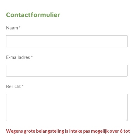
Contactformulier
Naam *
E-mailadres *
Bericht *
Wegens grote belangsteling is intake pas mogelijk over 6 tot