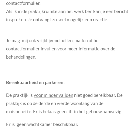
contactformulier.
Als ik in de praktijkruimte aan het werk ben kan je een bericht
inspreken. Je ontvangt zo snel mogelijk een reactie.
Je mag mij ook vrijblijvend bellen, mailen of het
contactformulier invullen voor meer informatie over de
behandelingen.
Bereikbaarheid en parkeren:
De praktijk is
voor minder validen
niet goed bereikbaar. De
praktijk is op de derde en vierde woonlaag van de
maisonnette. Er is helaas geen lift in het gebouw aanwezig.
Er is geen wachtkamer beschikbaar.