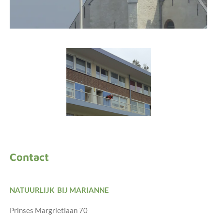
Contact
NATUURLIJK BIJ MARIANNE
Prinses Margrietlaan 70