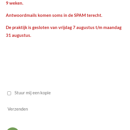
9 weken.
Antwoordmails komen soms in de SPAM terecht.
De praktijk is gesloten van vrijdag 7 augustus t/m maandag
31 augustus.
Stuur mij een kopie
Verzenden