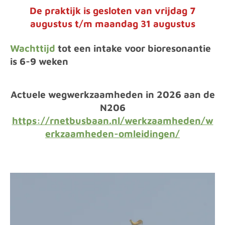
De praktijk is gesloten van vrijdag 7
augustus t/m maandag 31 augustus
Wachttijd
tot een intake voor bioresonantie
is 6-9 weken
Actuele wegwerkzaamheden in 2026 aan de
N206
https://rnetbusbaan.nl/werkzaamheden/w
erkzaamheden-omleidingen/