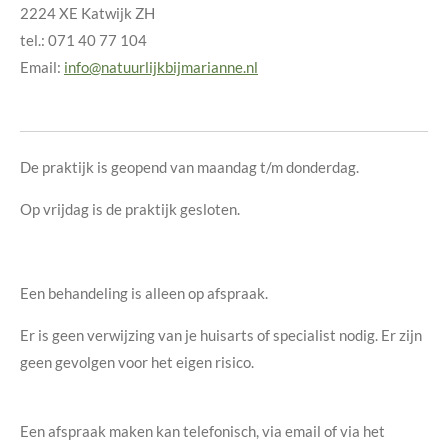
2224 XE Katwijk ZH
tel.: 071 40 77 104
Email:
info@natuurlijkbijmarianne.nl
De praktijk is geopend van maandag t/m donderdag.
Op vrijdag is de praktijk gesloten.
Een behandeling is alleen op afspraak.
Er is geen verwijzing van je huisarts of specialist nodig. Er zijn
geen gevolgen voor het eigen risico.
Een afspraak maken kan telefonisch, via email of via het