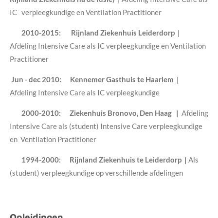
IC verpleegkundige en Ventilation Practitioner
2010-2015: Rijnland Ziekenhuis Leiderdorp |
Afdeling Intensive Care als IC verpleegkundige en Ventilation
Practitioner
Jun - dec 2010: Kennemer Gasthuis te Haarlem |
Afdeling Intensive Care als IC verpleegkundige
2000-2010:
Ziekenhuis Bronovo, Den Haag |
Afdeling
Intensive Care als (student) Intensive Care verpleegkundige
en Ventilation Practitioner
1994-2000:
Rijnland Ziekenhuis te Leiderdorp |
Als
(student) verpleegkundige op verschillende afdelingen
Opleidingen