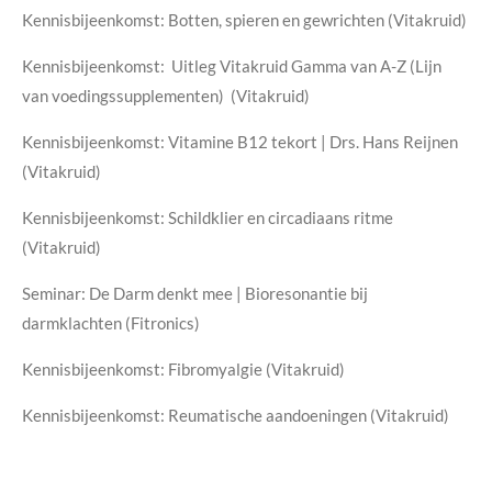
Kennisbijeenkomst: Botten, spieren en gewrichten (Vitakruid)
Kennisbijeenkomst: Uitleg Vitakruid Gamma van A-Z (Lijn
van voedingssupplementen) (Vitakruid)
Kennisbijeenkomst: Vitamine B12 tekort | Drs. Hans Reijnen
(Vitakruid)
Kennisbijeenkomst: Schildklier en circadiaans ritme
(Vitakruid)
Seminar: De Darm denkt mee | Bioresonantie bij
darmklachten (Fitronics)
Kennisbijeenkomst: Fibromyalgie (Vitakruid)
Kennisbijeenkomst: Reumatische aandoeningen (Vitakruid)