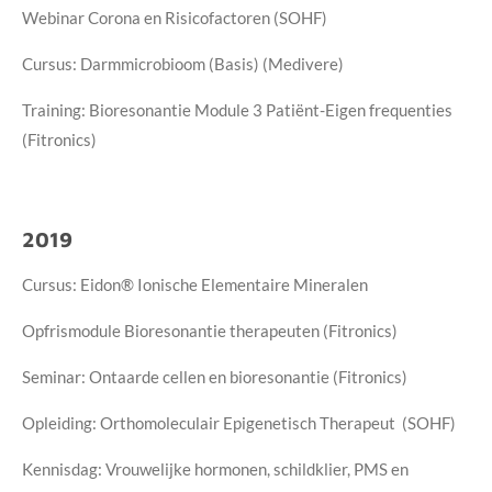
Webinar Corona en Risicofactoren (SOHF)
Cursus: Darmmicrobioom (Basis) (Medivere)
Training: Bioresonantie Module 3 Patiënt-Eigen frequenties
(Fitronics)
2019
Cursus: Eidon® Ionische Elementaire Mineralen
Opfrismodule Bioresonantie therapeuten (Fitronics)
Seminar: Ontaarde cellen en bioresonantie (Fitronics)
Opleiding: Orthomoleculair Epigenetisch Therapeut (SOHF)
Kennisdag: Vrouwelijke hormonen, schildklier, PMS en