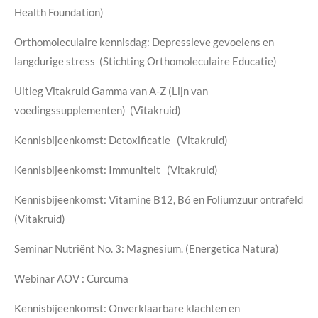
Health Foundation)
Orthomoleculaire kennisdag: Depressieve gevoelens en
langdurige stress (Stichting Orthomoleculaire Educatie)
Uitleg Vitakruid Gamma van A-Z (Lijn van
voedingssupplementen) (Vitakruid)
Kennisbijeenkomst: Detoxificatie (Vitakruid)
Kennisbijeenkomst: Immuniteit (Vitakruid)
Kennisbijeenkomst: Vitamine B12, B6 en Foliumzuur ontrafeld
(Vitakruid)
Seminar Nutriënt No. 3: Magnesium. (Energetica Natura)
Webinar AOV : Curcuma
Kennisbijeenkomst: Onverklaarbare klachten en