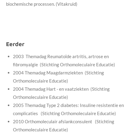
biochemische processen. (Vitakruid)
Eerder
2003 Themadag Reumatoïde artritis, artrose en
fibromyalgie (Stichting Orthomoleculaire Educatie)
2004 Themadag Maagdarmziekten (Stichting
Orthomoleculaire Educatie)
2004 Themadag Hart - en vaatziekten (Stichting
Orthomoleculaire Educatie)
2005 Themadag Type 2 diabetes: Insuline resistentie en
complicaties (Stichting Orthomoleculaire Educatie)
2010 Orthomoleculair afslankconsulent (Stichting
Orthomoleculaire Educatie)