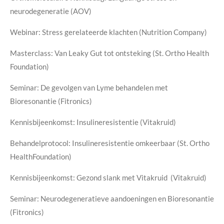
neurodegeneratie (AOV)
Webinar: Stress gerelateerde klachten (Nutrition Company)
Masterclass: Van Leaky Gut tot ontsteking (St. Ortho Health
Foundation)
Seminar: De gevolgen van Lyme behandelen met
Bioresonantie (Fitronics)
Kennisbijeenkomst: Insulineresistentie (Vitakruid)
Behandelprotocol: Insulineresistentie omkeerbaar (St. Ortho
HealthFoundation)
Kennisbijeenkomst: Gezond slank met Vitakruid (Vitakruid)
Seminar: Neurodegeneratieve aandoeningen en Bioresonantie
(Fitronics)