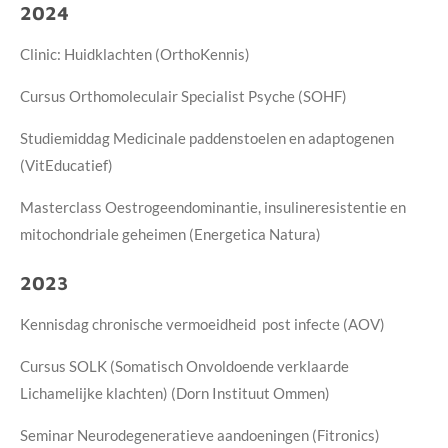
2024
Clinic: Huidklachten (OrthoKennis)
Cursus Orthomoleculair Specialist Psyche (SOHF)
Studiemiddag Medicinale paddenstoelen en adaptogenen
(VitEducatief)
Masterclass Oestrogeendominantie, insulineresistentie en
mitochondriale geheimen (Energetica Natura)
2023
Kennisdag chronische vermoeidheid post infecte (AOV)
Cursus SOLK (Somatisch Onvoldoende verklaarde
Lichamelijke klachten) (Dorn Instituut Ommen)
Seminar Neurodegeneratieve aandoeningen (Fitronics)