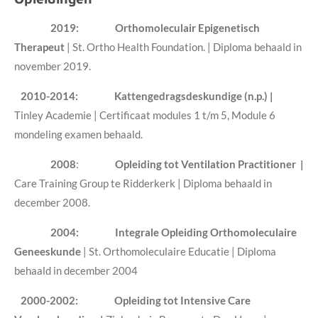
2019: Orthomoleculair Epigenetisch
Therapeut
| St. Ortho Health Foundation. | Diploma behaald in
november 2019.
2010-2014: Kattengedragsdeskundige (n.p.) |
Tinley Academie | Certificaat modules 1 t/m 5, Module 6
mondeling examen behaald.
2008
:
Opleiding tot Ventilation Practitioner |
Care Training Group te Ridderkerk | Diploma behaald in
december 2008.
2004:
Integrale Opleiding Orthomoleculaire
Geneeskunde
| St. Orthomoleculaire Educatie | Diploma
behaald in december 2004
2000-2002:
Opleiding tot Intensive Care