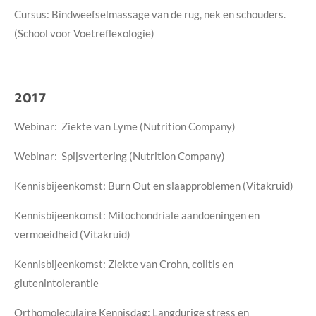
Cursus: Bindweefselmassage van de rug, nek en schouders.
(School voor Voetreflexologie)
2017
Webinar: Ziekte van Lyme (Nutrition Company)
Webinar: Spijsvertering (Nutrition Company)
Kennisbijeenkomst: Burn Out en slaapproblemen (Vitakruid)
Kennisbijeenkomst: Mitochondriale aandoeningen en
vermoeidheid (Vitakruid)
Kennisbijeenkomst: Ziekte van Crohn, colitis en
glutenintolerantie
Orthomoleculaire Kennisdag: Langdurige stress en