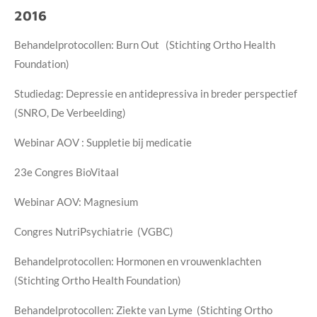
2016
Behandelprotocollen: Burn Out (Stichting Ortho Health
Foundation)
Studiedag: Depressie en antidepressiva in breder perspectief
(SNRO, De Verbeelding)
Webinar AOV : Suppletie bij medicatie
23e Congres BioVitaal
Webinar AOV: Magnesium
Congres NutriPsychiatrie (VGBC)
Behandelprotocollen: Hormonen en vrouwenklachten
(Stichting Ortho Health Foundation)
Behandelprotocollen: Ziekte van Lyme (Stichting Ortho