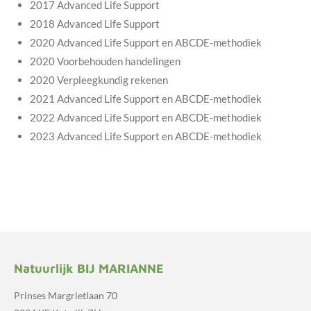
2017 Advanced Life Support
2018 Advanced Life Support
2020 Advanced Life Support en ABCDE-methodiek
2020 Voorbehouden handelingen
2020 Verpleegkundig rekenen
2021 Advanced Life Support en ABCDE-methodiek
2022 Advanced Life Support en ABCDE-methodiek
2023 Advanced Life Support en ABCDE-methodiek
Natuurlijk BIJ MARIANNE
Prinses Margrietlaan 70