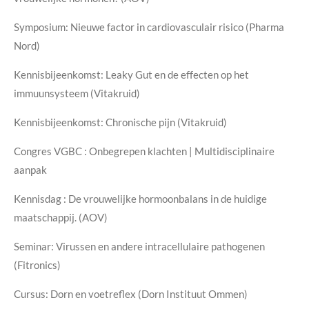
Symposium: Nieuwe factor in cardiovasculair risico (Pharma
Nord)
Kennisbijeenkomst: Leaky Gut en de effecten op het
immuunsysteem (Vitakruid)
Kennisbijeenkomst: Chronische pijn (Vitakruid)
Congres VGBC : Onbegrepen klachten | Multidisciplinaire
aanpak
Kennisdag : De vrouwelijke hormoonbalans in de huidige
maatschappij. (AOV)
Seminar: Virussen en andere intracellulaire pathogenen
(Fitronics)
Cursus: Dorn en voetreflex (Dorn Instituut Ommen)