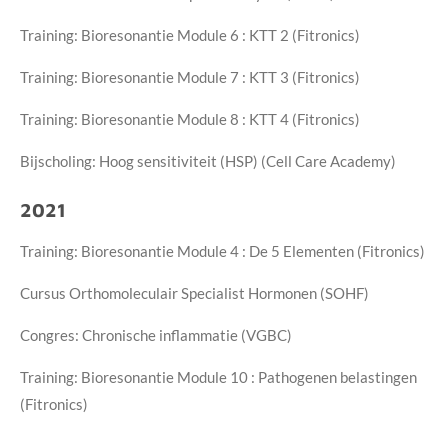
Training: Bioresonantie Module 6 : KTT 2 (Fitronics)
Training: Bioresonantie Module 7 : KTT 3 (Fitronics)
Training: Bioresonantie Module 8 : KTT 4 (Fitronics)
Bijscholing: Hoog sensitiviteit (HSP) (Cell Care Academy)
2021
Training: Bioresonantie Module 4 : De 5 Elementen (Fitronics)
Cursus Orthomoleculair Specialist Hormonen (SOHF)
Congres: Chronische inflammatie (VGBC)
Training: Bioresonantie Module 10 : Pathogenen belastingen
(Fitronics)