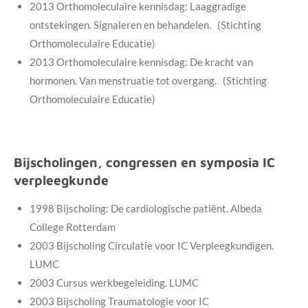
2013 Orthomoleculaire kennisdag: Laaggradige
ontstekingen. Signaleren en behandelen. (Stichting
Orthomoleculaire Educatie)
2013 Orthomoleculaire kennisdag: De kracht van
hormonen. Van menstruatie tot overgang. (Stichting
Orthomoleculaire Educatie)
Bijscholingen, congressen en symposia IC
verpleegkunde
1998 Bijscholing: De cardiologische patiënt. Albeda
College Rotterdam
2003 Bijscholing Circulatie voor IC Verpleegkundigen.
LUMC
2003 Cursus werkbegeleiding. LUMC
2003 Bijscholing Traumatologie voor IC