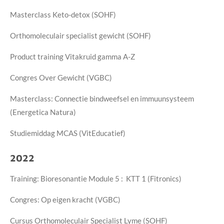
Masterclass Keto-detox (SOHF)
Orthomoleculair specialist gewicht (SOHF)
Product training Vitakruid gamma A-Z
Congres Over Gewicht (VGBC)
Masterclass: Connectie bindweefsel en immuunsysteem
(Energetica Natura)
Studiemiddag MCAS (VitEducatief)
2022
Training: Bioresonantie Module 5 : KTT 1 (Fitronics)
Congres: Op eigen kracht (VGBC)
Cursus Orthomoleculair Specialist Lyme (SOHF)