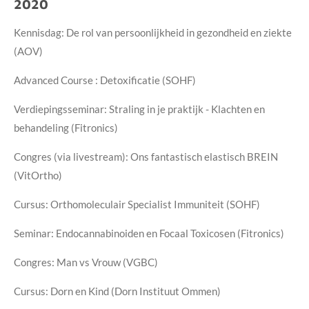
2020
Kennisdag: De rol van persoonlijkheid in gezondheid en ziekte
(AOV)
Advanced Course : Detoxificatie (SOHF)
Verdiepingsseminar: Straling in je praktijk - Klachten en
behandeling (Fitronics)
Congres (via livestream): Ons fantastisch elastisch BREIN
(VitOrtho)
Cursus: Orthomoleculair Specialist Immuniteit (SOHF)
Seminar: Endocannabinoiden en Focaal Toxicosen (Fitronics)
Congres: Man vs Vrouw (VGBC)
Cursus: Dorn en Kind (Dorn Instituut Ommen)