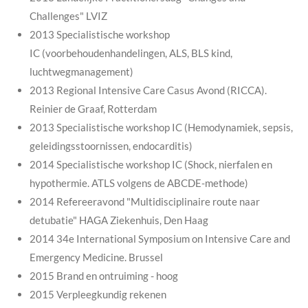
Challenges" LVIZ
2013 Specialistische workshop
IC (voorbehoudenhandelingen, ALS, BLS kind,
luchtwegmanagement)
2013 Regional Intensive Care Casus Avond (RICCA).
Reinier de Graaf, Rotterdam
2013 Specialistische workshop IC (Hemodynamiek, sepsis,
geleidingsstoornissen, endocarditis)
2014 Specialistische workshop IC (Shock, nierfalen en
hypothermie. ATLS volgens de ABCDE-methode)
2014 Refereeravond "Multidisciplinaire route naar
detubatie" HAGA Ziekenhuis, Den Haag
2014 34e International Symposium on Intensive Care and
Emergency Medicine. Brussel
2015 Brand en ontruiming - hoog
2015 Verpleegkundig rekenen